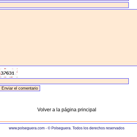
Volver a la página principal
www.polseguera.com - © Polseguera. Todos los derechos reservados