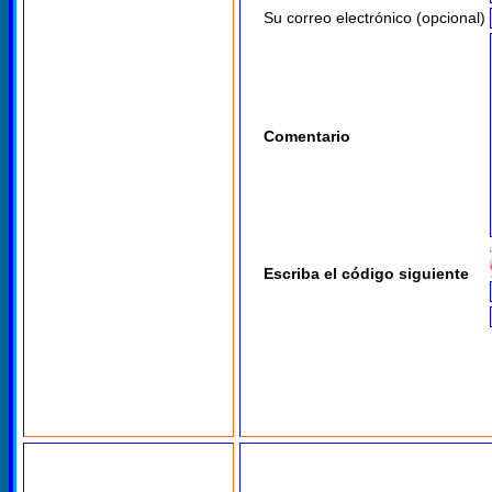
Su correo electrónico (opcional)
Comentario
Escriba el código siguiente