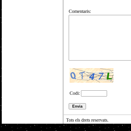
Comentaris:
Codi:
Tots els drets reservats.