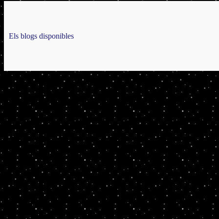
Els blogs disponibles