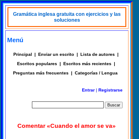
Gramática inglesa gratuita con ejercicios y las
soluciones
Menú
Principal
|
Enviar un escrito
|
Lista de autores
|
Escritos populares
|
Escritos más recientes
|
Preguntas más frecuentes
|
Categorías / Lengua
Entrar
|
Registrarse
Comentar «Cuando el amor se va»