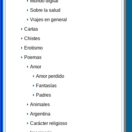
Mundo digital
Sobre la salud
Viajes en general
Cartas
Chistes
Erotismo
Poemas
Amor
Amor perdido
Fantasías
Padres
Animales
Argentina
Carácter religioso