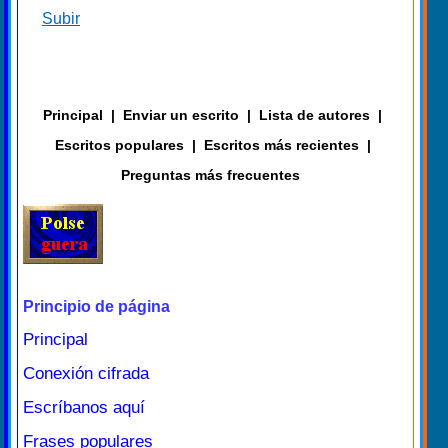
Subir
Principal
|
Enviar un escrito
|
Lista de autores
|
Escritos populares
|
Escritos más recientes
|
Preguntas más frecuentes
Principio de página
Principal
Conexión cifrada
Escríbanos aquí
Frases populares