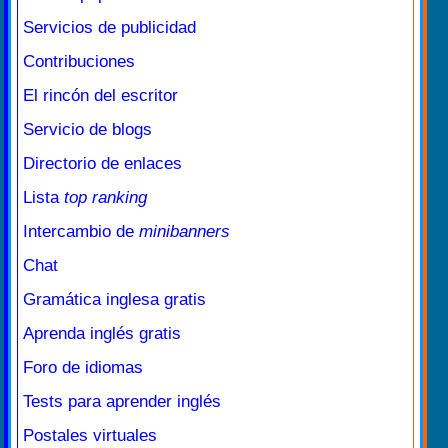
Servicios de publicidad
Contribuciones
El rincón del escritor
Servicio de blogs
Directorio de enlaces
Lista
top ranking
Intercambio de
minibanners
Chat
Gramática inglesa gratis
Aprenda inglés gratis
Foro de idiomas
Tests para aprender inglés
Postales virtuales