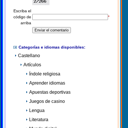
Escriba el
código de
*
arriba
Categorías e idiomas disponibles:
Castellano
Artículos
Índole religiosa
Aprender idiomas
Apuestas deportivas
Juegos de casino
Lengua
Literatura