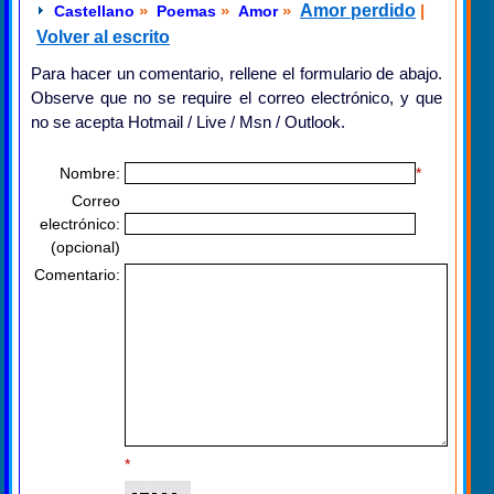
»
»
»
Amor perdido
|
Castellano
Poemas
Amor
Volver al escrito
Para hacer un comentario, rellene el formulario de abajo.
Observe que no se require el correo electrónico, y que
no se acepta Hotmail / Live / Msn / Outlook.
Nombre:
*
Correo
electrónico:
(opcional)
Comentario:
*