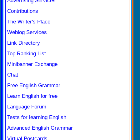
Advertising Services
Contributions
The Writer's Place
Weblog Services
Link Directory
Top Ranking List
Minibanner Exchange
Chat
Free English Grammar
Learn English for free
Language Forum
Tests for learning English
Advanced English Grammar
Virtual Postcards