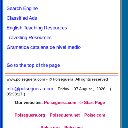
Search Engine
Classified Ads
English Teaching Resources
Travelling Resources
Gramática catalana de nivel medio
Go to the top of the page
www.polseguera.com - © Polseguera. All rights reserved
info@polseguera.com
Friday , 07 August , 2026 (
05:58:17 )
Our websites:
Polseguera.com --> Start Page
Polseguera.org
Polseguera.net
Polse.com
Polse.org
Polse.net