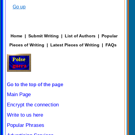
Go up
Home
|
Submit Writing
|
List of Authors
|
Popular
Pieces of Writing
|
Latest Pieces of Writing
|
FAQs
Go to the top of the page
Main Page
Encrypt the connection
Write to us here
Popular Phrases