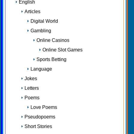
English
Articles
Digital World
Gambling
Online Casinos
Online Slot Games
Sports Betting
Language
Jokes
Letters
Poems
Love Poems
Pseudopoems
Short Stories