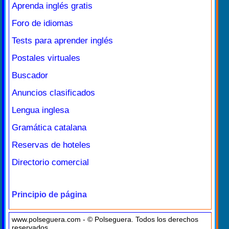
Aprenda inglés gratis
Foro de idiomas
Tests para aprender inglés
Postales virtuales
Buscador
Anuncios clasificados
Lengua inglesa
Gramática catalana
Reservas de hoteles
Directorio comercial
Principio de página
www.polseguera.com - © Polseguera. Todos los derechos
reservados