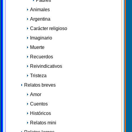
Padres
Animales
Argentina
Carácter religioso
Imaginario
Muerte
Recuerdos
Reivindicativos
Tristeza
Relatos breves
Amor
Cuentos
Históricos
Relatos mini