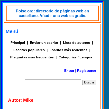
Polse.org: directorio de páginas web en
castellano. Añadir una web es gratis.
Menú
Principal
|
Enviar un escrito
|
Lista de autores
|
Escritos populares
|
Escritos más recientes
|
Preguntas más frecuentes
|
Categorías / Lengua
Entrar
|
Registrarse
Autor: Mike