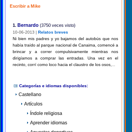
Escribir a Mike
1.
Bernardo
(3750 veces visto)
10-06-2013 |
Relatos breves
Ni bien mis padres y yo bajamos del autobús que nos
había traído al parque nacional de Canaima, comencé a
brincar y a correr compulsivamente mientras nos
dirigíamos a comprar las entradas. Una vez en el
recinto, corrí como loco hacia el claustro de los osos,...
Categorías e idiomas disponibles:
Castellano
Artículos
Índole religiosa
Aprender idiomas