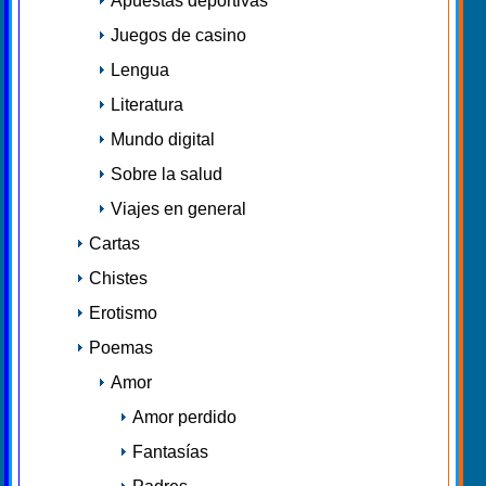
Apuestas deportivas
Juegos de casino
Lengua
Literatura
Mundo digital
Sobre la salud
Viajes en general
Cartas
Chistes
Erotismo
Poemas
Amor
Amor perdido
Fantasías