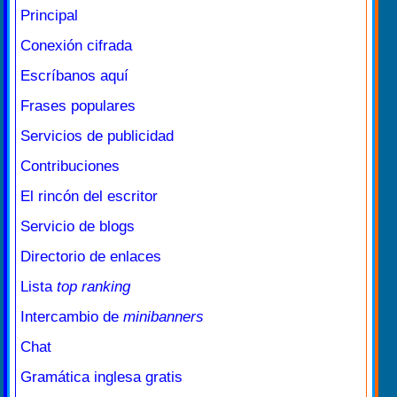
Principal
Conexión cifrada
Escríbanos aquí
Frases populares
Servicios de publicidad
Contribuciones
El rincón del escritor
Servicio de blogs
Directorio de enlaces
Lista
top ranking
Intercambio de
minibanners
Chat
Gramática inglesa gratis