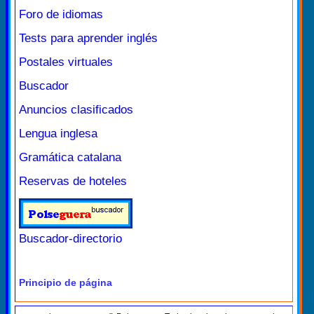
Foro de idiomas
Tests para aprender inglés
Postales virtuales
Buscador
Anuncios clasificados
Lengua inglesa
Gramática catalana
Reservas de hoteles
Buscador-directorio
Principio de página