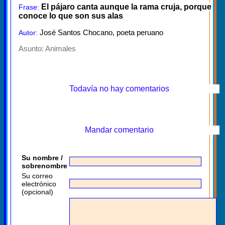
El pájaro canta aunque la rama cruja, porque
Frase:
conoce lo que son sus alas
José Santos Chocano, poeta peruano
Autor:
Asunto:
Animales
Todavía no hay comentarios
Mandar comentario
Su nombre /
sobrenombre
Su correo
electrónico
(opcional)