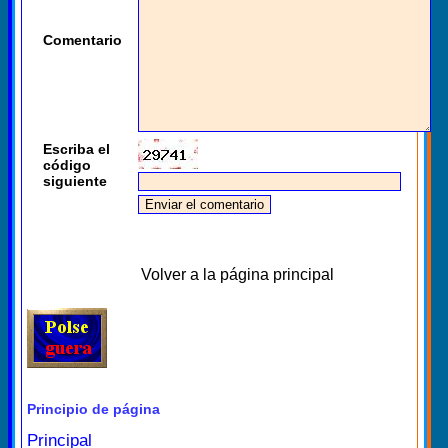
Comentario
Escriba el
código
siguiente
Volver a la página principal
Principio de página
Principal