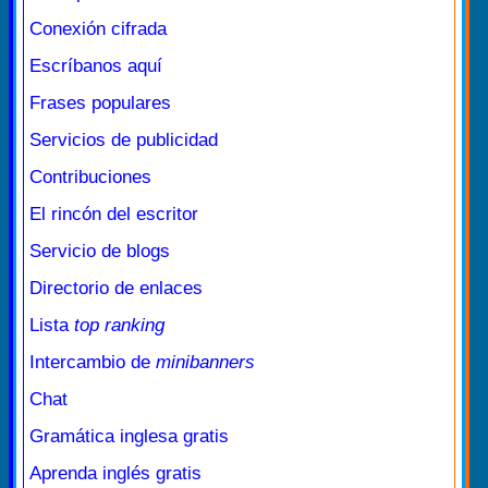
Conexión cifrada
Escríbanos aquí
Frases populares
Servicios de publicidad
Contribuciones
El rincón del escritor
Servicio de blogs
Directorio de enlaces
Lista
top ranking
Intercambio de
minibanners
Chat
Gramática inglesa gratis
Aprenda inglés gratis