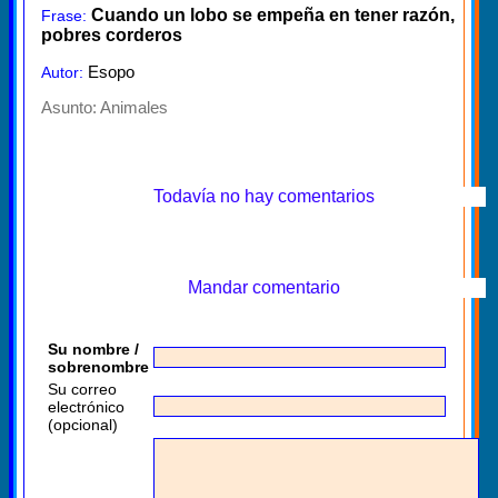
Cuando un lobo se empeña en tener razón,
Frase:
pobres corderos
Esopo
Autor:
Asunto:
Animales
Todavía no hay comentarios
Mandar comentario
Su nombre /
sobrenombre
Su correo
electrónico
(opcional)