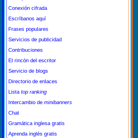
Conexión cifrada
Escríbanos aquí
Frases populares
Servicios de publicidad
Contribuciones
El rincón del escritor
Servicio de blogs
Directorio de enlaces
Lista
top ranking
Intercambio de
minibanners
Chat
Gramática inglesa gratis
Aprenda inglés gratis