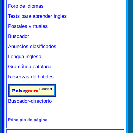
Foro de idiomas
Tests para aprender inglés
Postales virtuales
Buscador
Anuncios clasificados
Lengua inglesa
Gramática catalana
Reservas de hoteles
Buscador-directorio
Principio de página