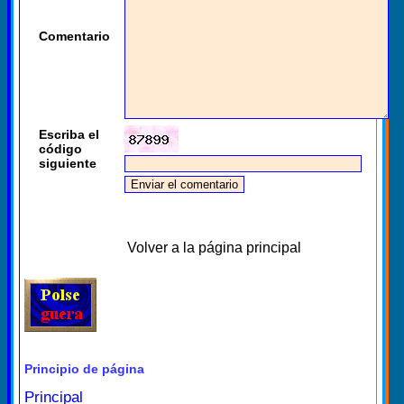
Comentario
Escriba el
código
siguiente
Volver a la página principal
Principio de página
Principal