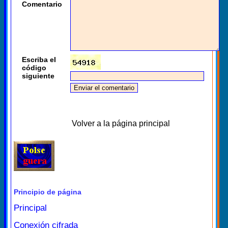
Comentario
Escriba el
código
siguiente
Volver a la página principal
Principio de página
Principal
Conexión cifrada