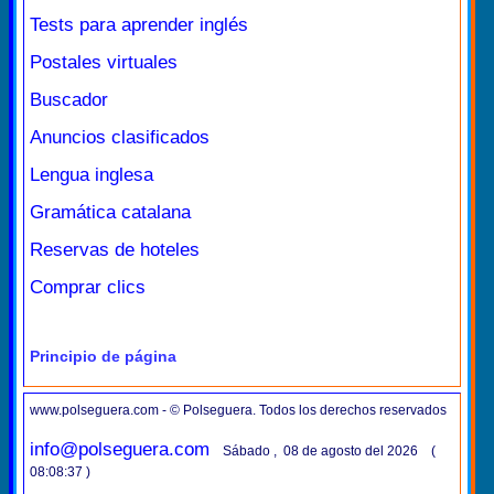
Tests para aprender inglés
Postales virtuales
Buscador
Anuncios clasificados
Lengua inglesa
Gramática catalana
Reservas de hoteles
Comprar clics
Principio de página
www.polseguera.com - © Polseguera. Todos los derechos reservados
info@polseguera.com
Sábado , 08 de agosto del 2026 (
08:08:37 )