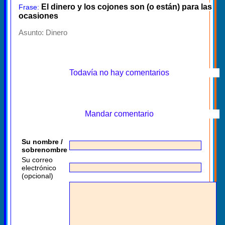
El dinero y los cojones son (o están) para las
Frase:
ocasiones
Asunto:
Dinero
Todavía no hay comentarios
Mandar comentario
Su nombre /
sobrenombre
Su correo
electrónico
(opcional)