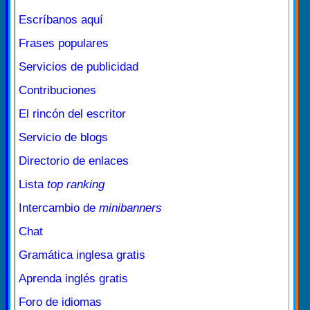
Escríbanos aquí
Frases populares
Servicios de publicidad
Contribuciones
El rincón del escritor
Servicio de blogs
Directorio de enlaces
Lista
top ranking
Intercambio de
minibanners
Chat
Gramática inglesa gratis
Aprenda inglés gratis
Foro de idiomas