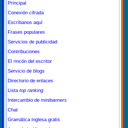
Principal
Conexión cifrada
Escríbanos aquí
Frases populares
Servicios de publicidad
Contribuciones
El rincón del escritor
Servicio de blogs
Directorio de enlaces
Lista
top ranking
Intercambio de
minibanners
Chat
Gramática inglesa gratis