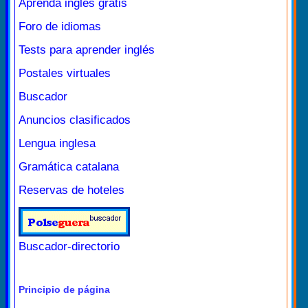
Aprenda inglés gratis
Foro de idiomas
Tests para aprender inglés
Postales virtuales
Buscador
Anuncios clasificados
Lengua inglesa
Gramática catalana
Reservas de hoteles
Buscador-directorio
Principio de página