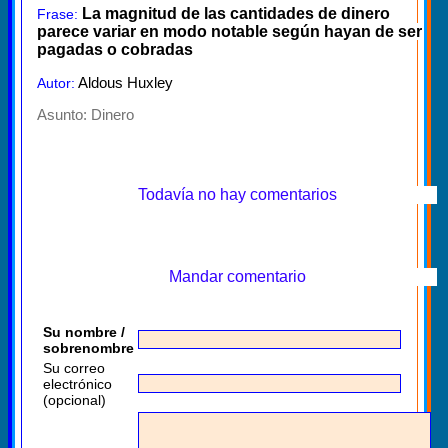
La magnitud de las cantidades de dinero
Frase:
parece variar en modo notable según hayan de ser
pagadas o cobradas
Aldous Huxley
Autor:
Asunto:
Dinero
Todavía no hay comentarios
Mandar comentario
Su nombre /
sobrenombre
Su correo
electrónico
(opcional)