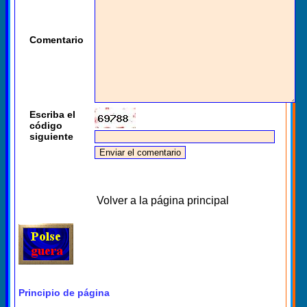
Comentario
Escriba el
código
siguiente
Volver a la página principal
Principio de página